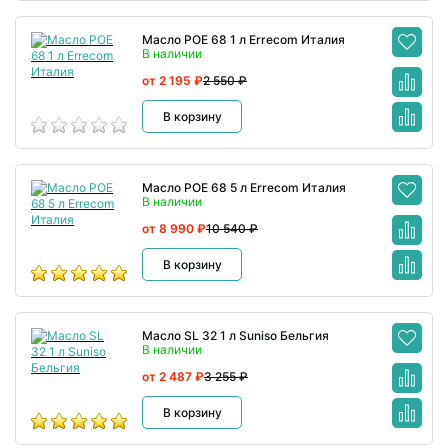
Масло POE 68 1 л Errecom Италия
В наличии
от 2 195 ₽
2 550 ₽
В корзину
Масло POE 68 5 л Errecom Италия
В наличии
от 8 990 ₽
10 540 ₽
В корзину
Масло SL 32 1 л Suniso Бельгия
В наличии
от 2 487 ₽
3 255 ₽
В корзину