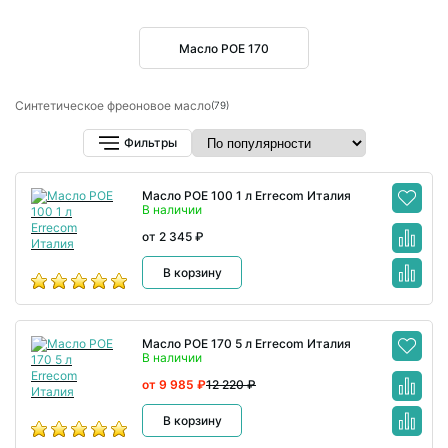
Масло POE 170
Синтетическое фреоновое масло
(79)
Фильтры
Масло POE 100 1 л Errecom Италия
В наличии
от 2 345 ₽
В корзину
Масло POE 170 5 л Errecom Италия
В наличии
от 9 985 ₽
12 220 ₽
В корзину