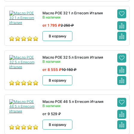
Масло POE 32 1 л Errecom Италия
В наличии
от 1 795 ₽
2 250 ₽
В корзину
Масло POE 32 5 л Errecom Италия
В наличии
от 8 555 ₽
10 150 ₽
В корзину
Масло POE 46 5 л Errecom Италия
В наличии
от 9 529 ₽
В корзину