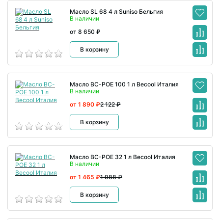
Масло SL 68 4 л Suniso Бельгия
В наличии
от 8 650 ₽
В корзину
Масло BC-POE 100 1 л Becool Италия
В наличии
от 1 890 ₽
2 122 ₽
В корзину
Масло BC-POE 32 1 л Becool Италия
В наличии
от 1 465 ₽
1 988 ₽
В корзину