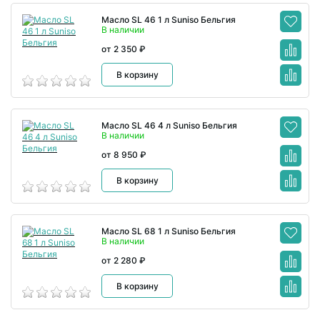
Масло SL 46 1 л Suniso Бельгия
В наличии
от 2 350 ₽
В корзину
Масло SL 46 4 л Suniso Бельгия
В наличии
от 8 950 ₽
В корзину
Масло SL 68 1 л Suniso Бельгия
В наличии
от 2 280 ₽
В корзину