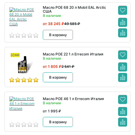
Масло POE 68 20 л Mobil EAL Arctic
США
В наличии
от 38 245 ₽
49 585 ₽
В корзину
Масло POE 22 1 л Errecom Италия
В наличии
от 1 805 ₽
2 541 ₽
В корзину
Масло POE 46 1 л Errecom Италия
В наличии
от 1 995 ₽
В корзину