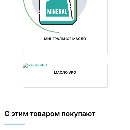
МИНЕРАЛЬНОЕ МАСЛО
МАСЛО VPO
С этим товаром покупают