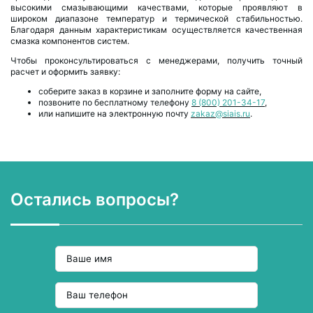
высокими смазывающими качествами, которые проявляют в
широком диапазоне температур и термической стабильностью.
Благодаря данным характеристикам осуществляется качественная
смазка компонентов систем.
Чтобы проконсультироваться с менеджерами, получить точный
расчет и оформить заявку:
соберите заказ в корзине и заполните форму на сайте,
позвоните по бесплатному телефону
8 (800) 201-34-17
,
или напишите на электронную почту
zakaz@siais.ru
.
Остались вопросы?