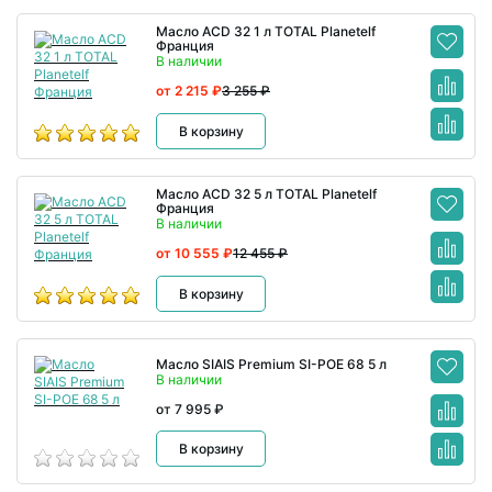
Масло ACD 32 1 л TOTAL Planetelf
Франция
В наличии
от 2 215 ₽
3 255 ₽
В корзину
Масло ACD 32 5 л TOTAL Planetelf
Франция
В наличии
от 10 555 ₽
12 455 ₽
В корзину
Масло SIAIS Premium SI-POE 68 5 л
В наличии
от 7 995 ₽
В корзину