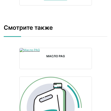
Смотрите также
МАСЛО PAG