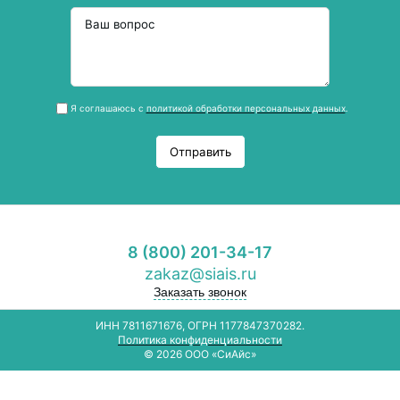
Я соглашаюсь с
политикой обработки персональных данных
.
Отправить
8 (800) 201-34-17
zakaz@siais.ru
Заказать звонок
ИНН 7811671676, ОГРН 1177847370282.
Политика конфиденциальности
© 2026 ООО «СиАйс»