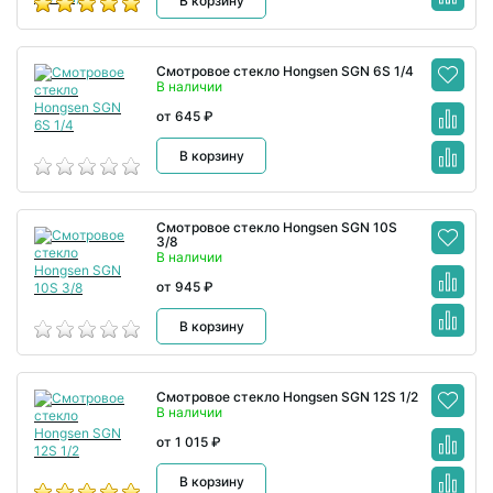
В корзину
Смотровое стекло Hongsen SGN 6S 1/4
В наличии
от 645 ₽
В корзину
Смотровое стекло Hongsen SGN 10S
3/8
В наличии
от 945 ₽
В корзину
Смотровое стекло Hongsen SGN 12S 1/2
В наличии
от 1 015 ₽
В корзину