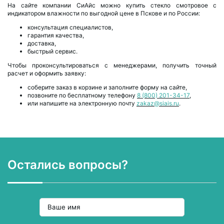
На сайте компании СиАйс можно купить стекло смотровое с
индикатором влажности по выгодной цене в Пскове и по России:
консультация специалистов,
гарантия качества,
доставка,
быстрый сервис.
Чтобы проконсультироваться с менеджерами, получить точный
расчет и оформить заявку:
соберите заказ в корзине и заполните форму на сайте,
позвоните по бесплатному телефону
8 (800) 201-34-17
,
или напишите на электронную почту
zakaz@siais.ru
.
Остались вопросы?