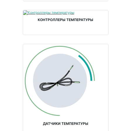
КОНТРОЛЛЕРЫ ТЕМПЕРАТУРЫ
ДАТЧИКИ ТЕМПЕРАТУРЫ