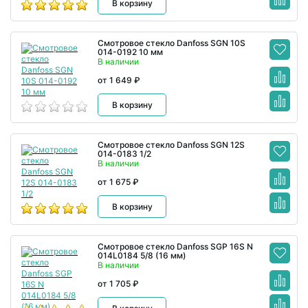
В корзину
Смотровое стекло Danfoss SGN 10S
014-0192 10 мм
В наличии
от 1 649 ₽
В корзину
Смотровое стекло Danfoss SGN 12S
014-0183 1/2
В наличии
от 1 675 ₽
В корзину
Смотровое стекло Danfoss SGP 16S N
014L0184 5/8 (16 мм)
В наличии
от 1 705 ₽