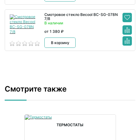
Смотровое стекло Becool BC-SG-078N
7/8
В наличии
от 1 380 ₽
В корзину
Смотрите также
ТЕРМОСТАТЫ