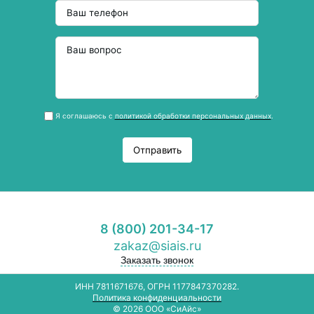
Я соглашаюсь с
политикой обработки персональных данных
.
Отправить
8 (800) 201-34-17
zakaz@siais.ru
Заказать звонок
ИНН 7811671676, ОГРН 1177847370282.
Политика конфиденциальности
© 2026 ООО «СиАйс»