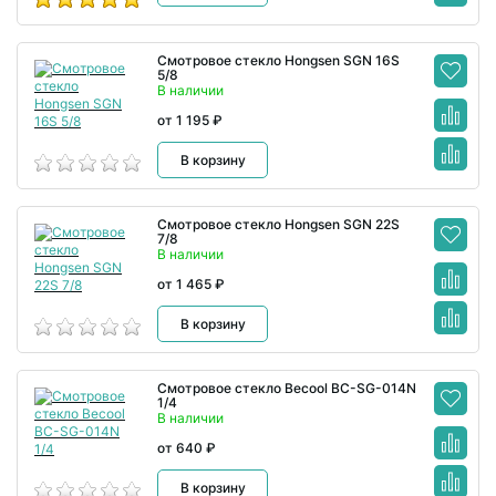
Смотровое стекло Hongsen SGN 16S
5/8
В наличии
от 1 195 ₽
В корзину
Смотровое стекло Hongsen SGN 22S
7/8
В наличии
от 1 465 ₽
В корзину
Смотровое стекло Becool BC-SG-014N
1/4
В наличии
от 640 ₽
В корзину