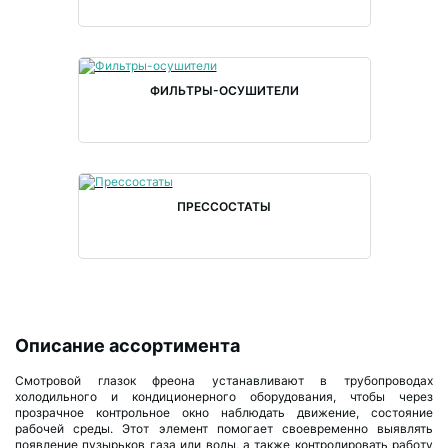
ФИЛЬТРЫ-ОСУШИТЕЛИ
ПРЕССОСТАТЫ
Описание ассортимента
Смотровой глазок фреона устанавливают в трубопроводах
холодильного и кондиционерного оборудования, чтобы через
прозрачное контрольное окно наблюдать движение, состояние
рабочей среды. Этот элемент помогает своевременно выявлять
появление пузырьков газа или воды, а также контролировать работу