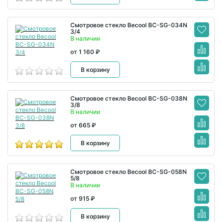
Смотровое стекло Becool BC-SG-034N
3/4
В наличии
от 1 160 ₽
В корзину
Смотровое стекло Becool BC-SG-038N
3/8
В наличии
от 665 ₽
В корзину
Смотровое стекло Becool BC-SG-058N
5/8
В наличии
от 915 ₽
В корзину