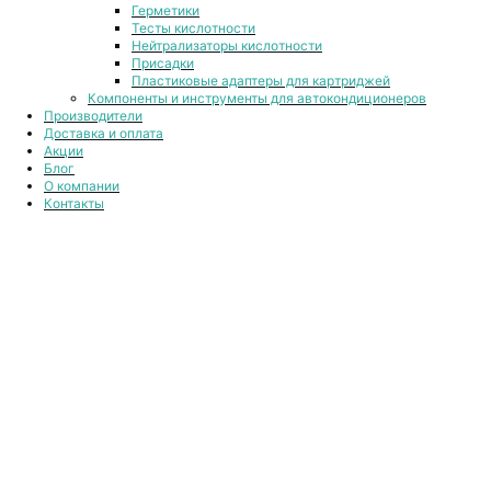
Герметики
Тесты кислотности
Нейтрализаторы кислотности
Присадки
Пластиковые адаптеры для картриджей
Компоненты и инструменты для автокондиционеров
Производители
Доставка и оплата
Акции
Блог
О компании
Контакты