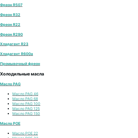
Фреон R507
Фреон R32
Фреон R22
Фреон R290
Хладагент R23
Хладагент R600a
Промывочный фреон
Холодильные масла
Масло PAG
Масло PAG 46
Масло PAG 68
Масло PAG 100
Масло PAG 125
Масло PAG 150
Масло POE
Масло POE 22