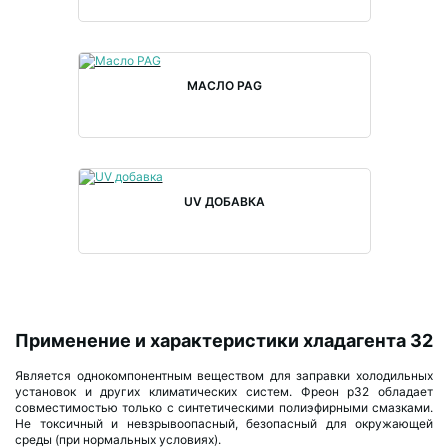
МАСЛО PAG
UV ДОБАВКА
Применение и характеристики хладагента 32
Является однокомпонентным веществом для заправки холодильных
установок и других климатических систем. Фреон р32 обладает
совместимостью только с синтетическими полиэфирными смазками.
Не токсичный и невзрывоопасный, безопасный для окружающей
среды (при нормальных условиях).