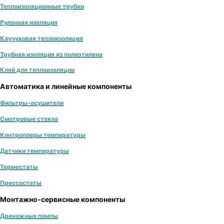
Теплоизоляционные трубки
Рулонная изоляция
Каучуковая теплоизоляция
Трубная изоляция из полиэтилена
Клей для теплоизоляции
Автоматика и линейные компоненты
Фильтры-осушители
Смотровые стекла
Контроллеры температуры
Датчики температуры
Термостаты
Прессостаты
Монтажно‑сервисные компоненты
Дренажные помпы