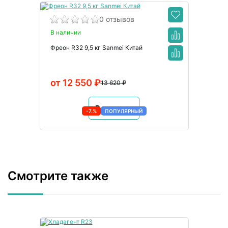
0 отзывов
В наличии
Фреон R32 9,5 кг Sanmei Китай
от 12 550 ₽
13 620 ₽
В корзину
-7.%
ПОПУЛЯРНЫЙ
Смотрите также