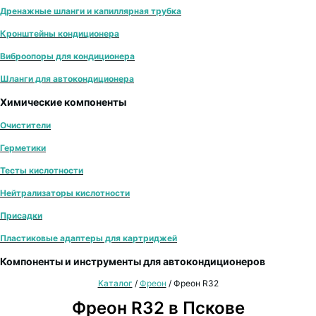
Дренажные шланги и капиллярная трубка
Кронштейны кондиционера
Виброопоры для кондиционера
Шланги для автокондиционера
Химические компоненты
Очистители
Герметики
Тесты кислотности
Нейтрализаторы кислотности
Присадки
Пластиковые адаптеры для картриджей
Компоненты и инструменты для автокондиционеров
Каталог
/
Фреон
/
Фреон R32
Фреон R32 в Пскове