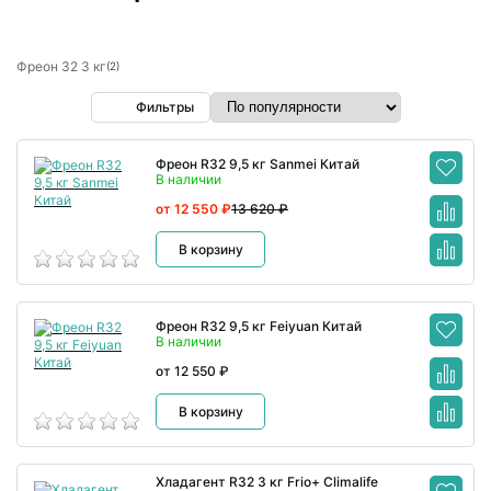
Фреон 32 3 кг
(2)
Фильтры
Фреон R32 9,5 кг Sanmei Китай
В наличии
от 12 550 ₽
13 620 ₽
В корзину
Фреон R32 9,5 кг Feiyuan Китай
В наличии
от 12 550 ₽
В корзину
Хладагент R32 3 кг Frio+ Climalife