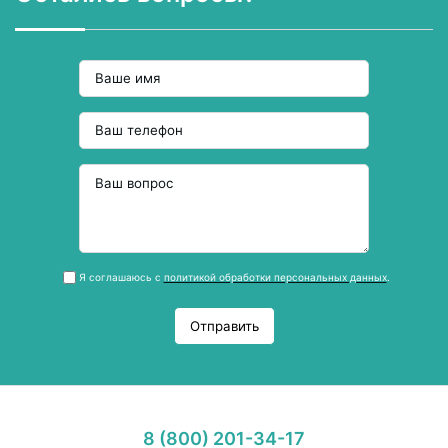
Я соглашаюсь с
политикой обработки персональных данных
.
Отправить
8 (800) 201-34-17