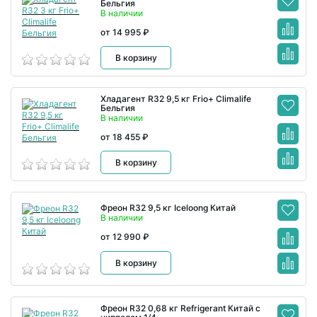
Бельгия
В наличии
от 14 995 ₽
В корзину
Хладагент R32 9,5 кг Frio+ Climalife
Бельгия
В наличии
от 18 455 ₽
В корзину
Фреон R32 9,5 кг Iceloong Китай
В наличии
от 12 990 ₽
В корзину
Фреон R32 0,68 кг Refrigerant Китай с