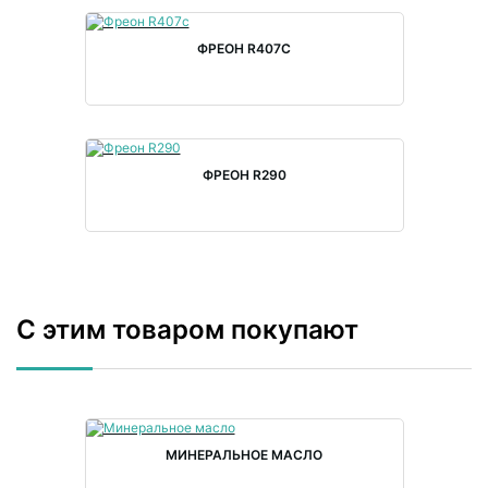
ФРЕОН R407С
ФРЕОН R290
С этим товаром покупают
МИНЕРАЛЬНОЕ МАСЛО