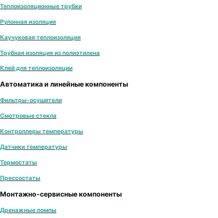
Теплоизоляционные трубки
Рулонная изоляция
Каучуковая теплоизоляция
Трубная изоляция из полиэтилена
Клей для теплоизоляции
Автоматика и линейные компоненты
Фильтры-осушители
Смотровые стекла
Контроллеры температуры
Датчики температуры
Термостаты
Прессостаты
Монтажно‑сервисные компоненты
Дренажные помпы