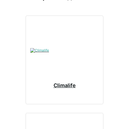
Climalife