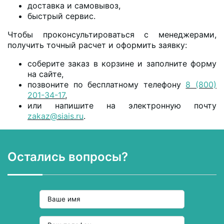
доставка и самовывоз,
быстрый сервис.
Чтобы проконсультироваться с менеджерами,
получить точный расчет и оформить заявку:
соберите заказ в корзине и заполните форму
на сайте,
позвоните по бесплатному телефону
8 (800)
201-34-17
,
или напишите на электронную почту
zakaz@siais.ru
.
Остались вопросы?