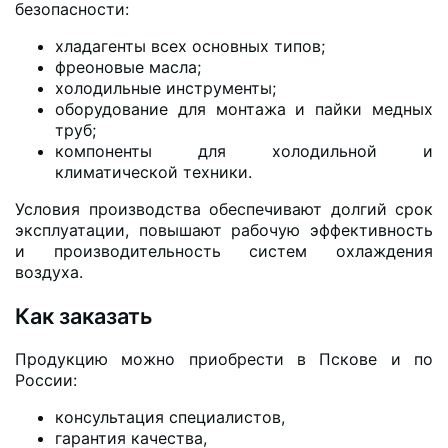
безопасности:
хладагенты всех основных типов;
фреоновые масла;
холодильные инструменты;
оборудование для монтажа и пайки медных
труб;
компоненты для холодильной и
климатической техники.
Условия производства обеспечивают долгий срок
эксплуатации, повышают рабочую эффективность
и производительность систем охлаждения
воздуха.
Как заказать
Продукцию можно приобрести в Пскове и по
России:
консультация специалистов,
гарантия качества,