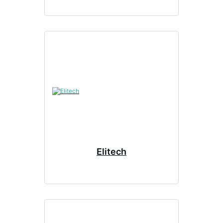
Elitech