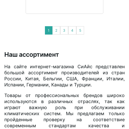
1
2
3
4
5
Наш ассортимент
На сайте интернет-магазина СиАйс представлен
большой ассортимент производителей из стран
России, Китая, Бельгии, США, Франции, Италии,
Испании, Германии, Канады и Турции.
Товары от профессиональных брендов широко
используются в различных отраслях, так как
играют важную роль при обслуживании
климатических систем. Мы предлагаем только
пройденные проверку на соответствие
современным стандартам качества и