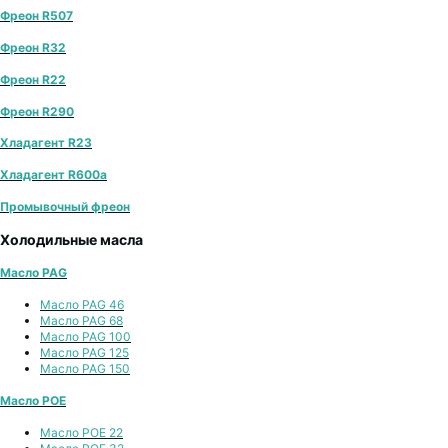
Фреон R507
Фреон R32
Фреон R22
Фреон R290
Хладагент R23
Хладагент R600a
Промывочный фреон
Холодильные масла
Масло PAG
Масло PAG 46
Масло PAG 68
Масло PAG 100
Масло PAG 125
Масло PAG 150
Масло POE
Масло POE 22