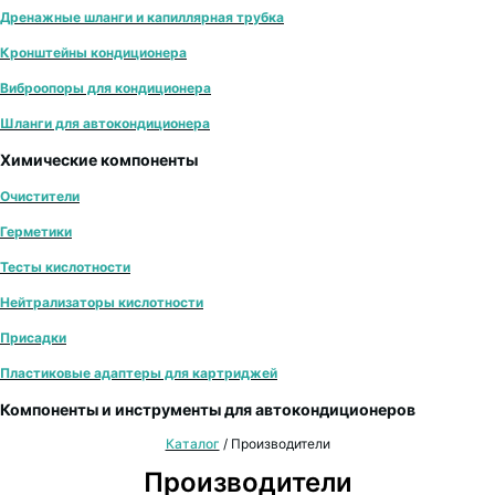
Дренажные шланги и капиллярная трубка
Кронштейны кондиционера
Виброопоры для кондиционера
Шланги для автокондиционера
Химические компоненты
Очистители
Герметики
Тесты кислотности
Нейтрализаторы кислотности
Присадки
Пластиковые адаптеры для картриджей
Компоненты и инструменты для автокондиционеров
Каталог
/
Производители
Производители