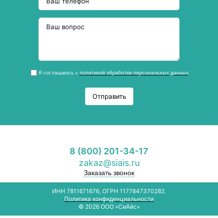
Я соглашаюсь с
политикой обработки персональных данных
.
Отправить
8 (800) 201-34-17
zakaz@siais.ru
Заказать звонок
ИНН 7811671676, ОГРН 1177847370282.
Политика конфиденциальности
© 2026 ООО «СиАйс»