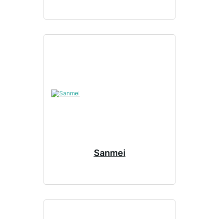
Sanmei