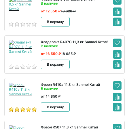
В наличии
от 12 550 ₽
13 620 ₽
В корзину
Хладагент R407C 11,3 кг Sanmei Китай
В наличии
от 16 550 ₽
18 685 ₽
В корзину
Фреон R410a 11,3 кг Sanmei Китай
В наличии
от 14 850 ₽
В корзину
Фреон R507 11,3 кг Sanmei Китай