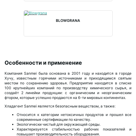
BLOWGRANA
Особенности и применение
Компания Sanmei была основана в 2001 году и находится в городе
Хучу, известным горячими источниками и приходящимся святым
местом по сохранению здоровья. Предприятие находится в списке
100 крупнейших компаний по производству химического сырья, и
создаёт 2 линейки продукции: с органическим и неорганическим
фтором, которые успешно продаются на 6-ти мировых континентах.
Хладагент Sanmei является безопасным веществом, а также:
Относится к категории нетоксичных продуктов и прошел все
современные сертификации по качеству.
Экологически чистый для окружающей среды.
Характеризуется стабильностью рабочих показателей и
повышает производительность оборудования.