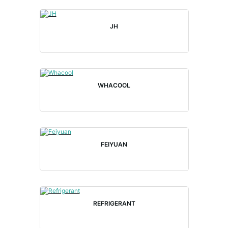
JH
WHACOOL
FEIYUAN
REFRIGERANT