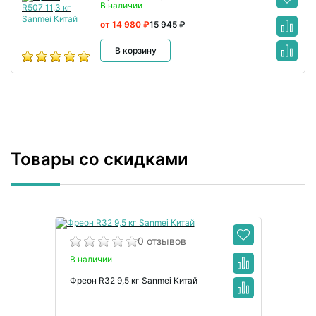
В наличии
от 14 980 ₽
15 945 ₽
В корзину
Товары со скидками
0 отзывов
В наличии
Фреон R32 9,5 кг Sanmei Китай