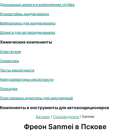
Дренажные шланги и капиллярная трубка
Кронштейны кондиционера
Виброопоры для кондиционера
Шланги для автокондиционера
Химические компоненты
Очистители
Герметики
Тесты кислотности
Нейтрализаторы кислотности
Присадки
Пластиковые адаптеры для картриджей
Компоненты и инструменты для автокондиционеров
Каталог
/
Производители
/
Sanmei
Фреон Sanmei в Пскове