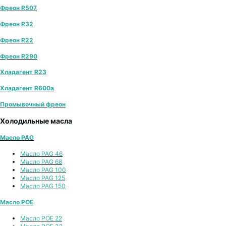
Фреон R507
Фреон R32
Фреон R22
Фреон R290
Хладагент R23
Хладагент R600a
Промывочный фреон
Холодильные масла
Масло PAG
Масло PAG 46
Масло PAG 68
Масло PAG 100
Масло PAG 125
Масло PAG 150
Масло POE
Масло POE 22