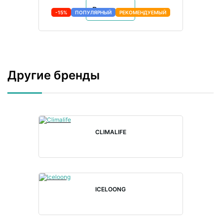
В корзину
-15%
ПОПУЛЯРНЫЙ
РЕКОМЕНДУЕМЫЙ
Другие бренды
CLIMALIFE
ICELOONG