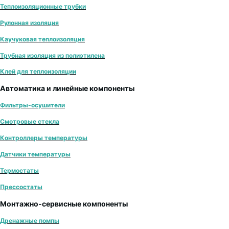
Теплоизоляционные трубки
Рулонная изоляция
Каучуковая теплоизоляция
Трубная изоляция из полиэтилена
Клей для теплоизоляции
Автоматика и линейные компоненты
Фильтры-осушители
Смотровые стекла
Контроллеры температуры
Датчики температуры
Термостаты
Прессостаты
Монтажно‑сервисные компоненты
Дренажные помпы