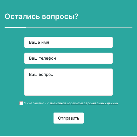
Остались вопросы?
Я соглашаюсь с
политикой обработки персональных данных
.
Отправить