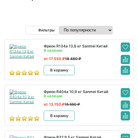
Фильтры
Фреон R134а 13,6 кг Sanmei Китай
В наличии
от 17 550 ₽
18 480 ₽
В корзину
Фреон R404a 10,9 кг Sanmei Китай
В наличии
от 13 150 ₽
15 550 ₽
В корзину
Фреон R32 9,5 кг Sanmei Китай